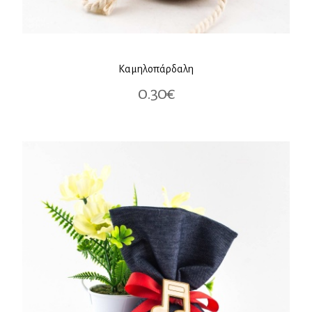
Καμηλοπάρδαλη
0.30€