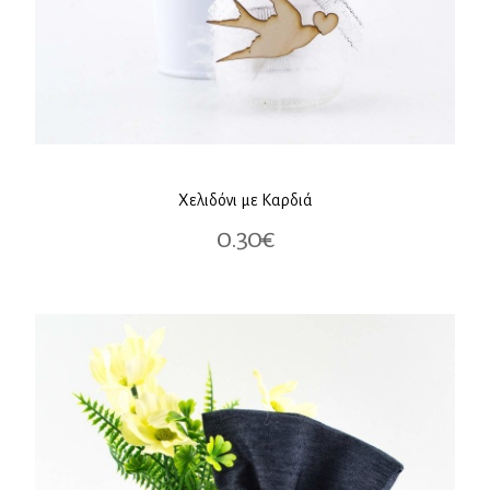
Χελιδόνι με Καρδιά
0.30€