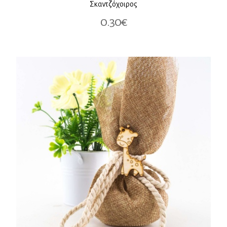
Σκαντζόχοιρος
0.30€