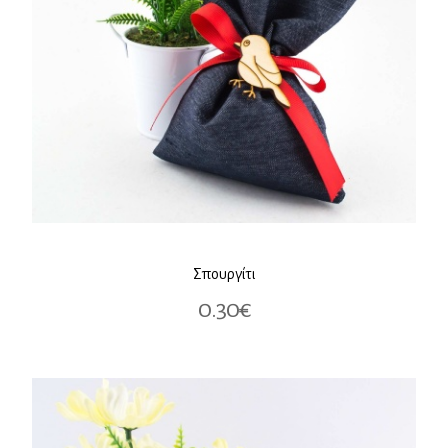
Σπουργίτι
0.30€