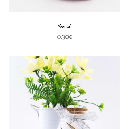
Αλεπού
0.30€