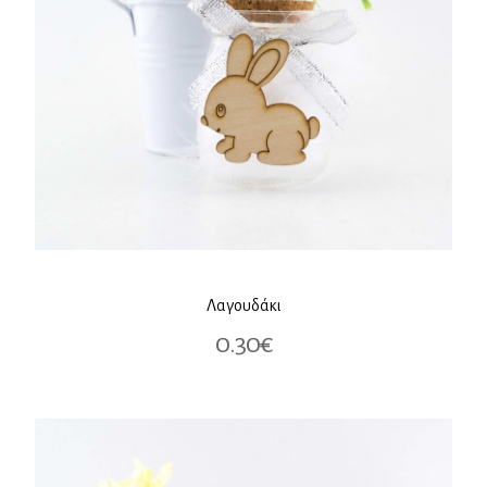
Λαγουδάκι
0.30€