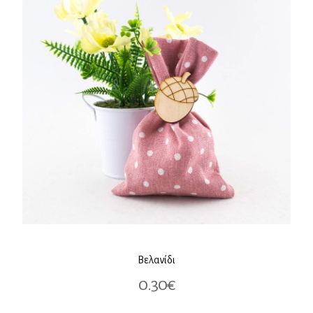
Βελανίδι
0.30€