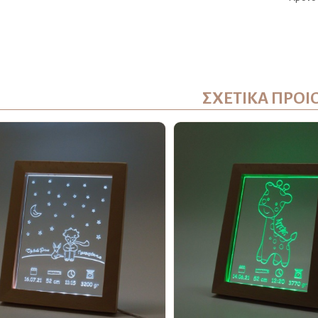
ΣΧΕΤΙΚΑ ΠΡΟΙ