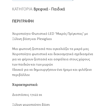
ΚΑΤΗΓΟΡΙΑ:
Βρεφικά - Παιδικά
ΠΕΡΙΓΡΑΦΗ
Χειροποίητο Φωτιστικό LED "Μικρός Πρίγκιπας" με
Ξύλινη βάση και Plexiglass
Μια φωτεινή ζεστασιά που αγκαλιάζει τα μικρά μας.
Χειροποίητα φωτιστικά και διακοσμητικά σχεδιασμένα
για να φέρουν ζεστασιά και ασφάλεια στους χώρους
των παιδιών και των μωρών.
Ιδανικά για να δημιουργήσουν ένα ήρεμο και φιλόξενο
περιβάλλον.
Χαρακτηριστικά:
Διαστάσεις: 17x22 εκ
Ξύλινη χειροποίητη βάση