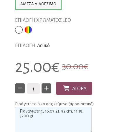
ΆΜΕΣΑ ΔΙΑΘΈΣΙΜΟ
ΕΠΙΛΟΓΗ ΧΡΩΜΑΤΟΣ LED
ΕΠΙΛΟΓΗ:
Λευκό
25.00
€
30.00
€
ΑΓΟΡΑ
Εισάγετε το δικό σας κείμενο (προαιρετικό)