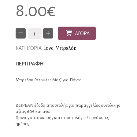
8.00
€
ΑΓΟΡΑ
ΚΑΤΗΓΟΡΙΑ:
Love
,
Μπρελόκ
ΠΕΡΙΓΡΑΦΗ
Μπρελόκ Γατούλες Μαζί για Πάντα
ΔΩΡΕΑΝ έξοδα αποστολής για παραγγελίες συνολικής
αξίας 60€ και άνω
Χρόνος κατασκευής και αποστολής 1-3 εργάσιμες
ημέρες.