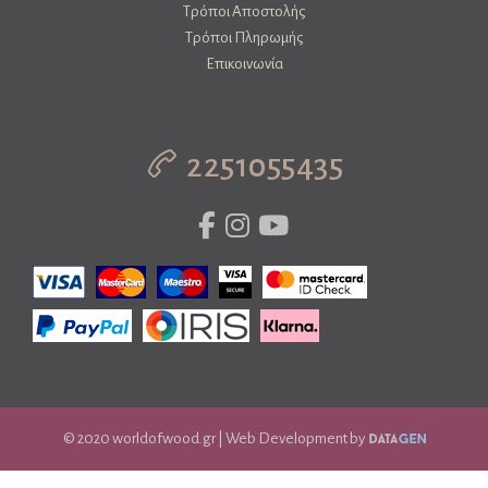
Τρόποι Αποστολής
Τρόποι Πληρωμής
Επικοινωνία
2251055435
© 2020 worldofwood.gr | Web Development by