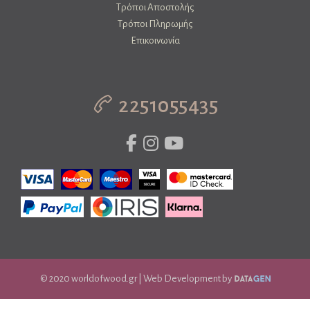
Τρόποι Αποστολής
Τρόποι Πληρωμής
Επικοινωνία
2251055435
© 2020 worldofwood.gr | Web Development by