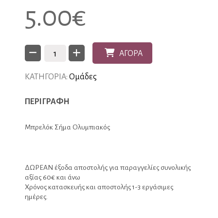
5.00
€
ΑΓΟΡΑ
ΚΑΤΗΓΟΡΙΑ:
Ομάδες
ΠΕΡΙΓΡΑΦΗ
Μπρελόκ Σήμα Ολυμπιακός
ΔΩΡΕΑΝ έξοδα αποστολής για παραγγελίες συνολικής
αξίας 60€ και άνω
Χρόνος κατασκευής και αποστολής 1-3 εργάσιμες
ημέρες.