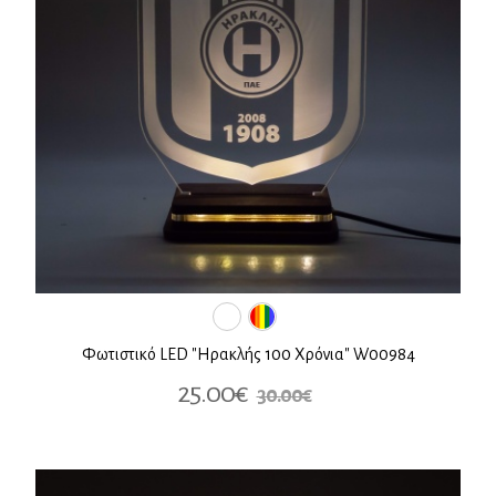
Φωτιστικό LED "Ηρακλής 100 Χρόνια" W00984
25.00€
30.00€